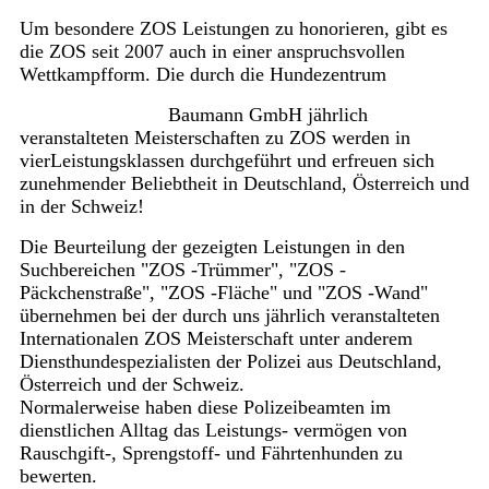
Um besondere ZOS Leistungen zu honorieren, gibt es
die ZOS seit 2007 auch in einer anspruchsvollen
Wettkampfform. Die durch die Hundezentrum
Baumann GmbH jährlich
veranstalteten Meisterschaften zu ZOS werden in
vierLeistungsklassen durchgeführt und erfreuen sich
zunehmender Beliebtheit in Deutschland, Österreich und
in der Schweiz!
Die Beurteilung der gezeigten Leistungen in den
Suchbereichen "ZOS -Trümmer", "ZOS -
Päckchenstraße", "ZOS -Fläche" und "ZOS -Wand"
übernehmen bei der durch uns jährlich veranstalteten
Internationalen ZOS Meisterschaft unter anderem
Diensthundespezialisten der Polizei aus Deutschland,
Österreich und der Schweiz.
Normalerweise haben diese Polizeibeamten im
dienstlichen Alltag das Leistungs- vermögen von
Rauschgift-, Sprengstoff- und Fährtenhunden zu
bewerten.