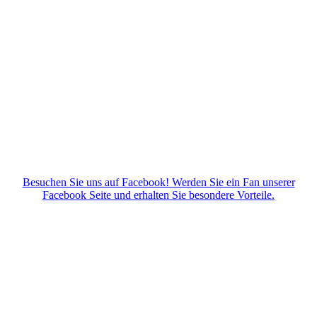
Besuchen Sie uns auf Facebook! Werden Sie ein Fan unserer
Facebook Seite und erhalten Sie besondere Vorteile.